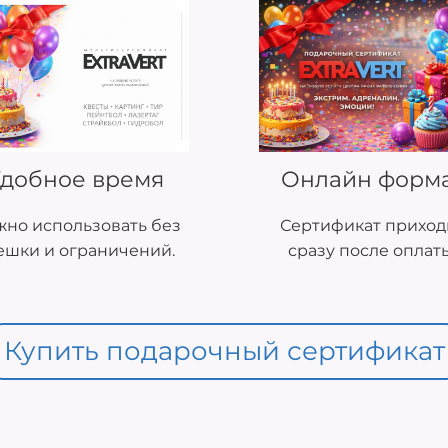
добное время
Онлайн форм
но использовать без
Сертификат приход
ешки и ограничений.
сразу после оплат
Купить подарочный сертификат