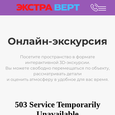
Онлайн-экскурсия
Посетите пространство в формате
интерактивной 3D-экскурсии.
Вы можете свободно перемещаться по объекту,
рассматривать детали
и оценить атмосферу в удобное для вас время.