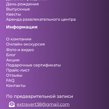
День рождения
Выпускные
Квесты
Аренда развлекательного центра
Информация
О компании
Онлайн-экскурсия
Фото и видео
Блог
Акции
Подарочные сертификаты
Прайс-лист
Отзывы
FAQ
Контакты
По предварительной записи
extravert38@gmail.com