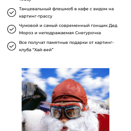
Танцевальный флешмоб в кафе с видом на
картинг-трассу
Чумовой и самый современный гонщик Дед
Мороз и неподражаемая Снегурочка
Все получат памятные подарки от картинг-
клуба “Хай-вей”