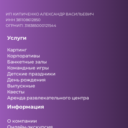
ИП КИПИЧЕНКО АЛЕКСАНДР ВАСИЛЬЕВИЧ
ИНН 381108612850
ОГРНИП: 318385000121544
Услуги
Картинг
Корпоративы
Банкетные залы
Командные игры
Детские праздники
День рождения
Выпускные
Квесты
Аренда развлекательного центра
Информация
О компании
Онлайн-экскурсия