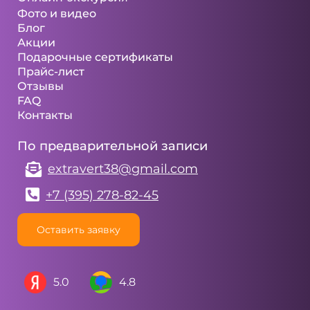
Фото и видео
Блог
Акции
Подарочные сертификаты
Прайс-лист
Отзывы
FAQ
Контакты
По предварительной записи
extravert38@gmail.com
+7 (395) 278-82-45
Оставить заявку
5.0
4.8